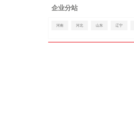
企业分站
河南
河北
山东
辽宁