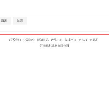
四川
陕西
联系我们
公司简介
新闻资讯
产品中心
集成吊顶
铝扣板
铝天花
河南晓都建材有限公司