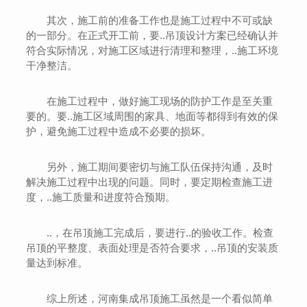
其次，施工前的准备工作也是施工过程中不可或缺
的一部分。在正式开工前，要..吊顶设计方案已经确认并
符合实际情况，对施工区域进行清理和整理，..施工环境
干净整洁。
在施工过程中，做好施工现场的防护工作是至关重
要的。要..施工区域周围的家具、地面等都得到有效的保
护，避免施工过程中造成不必要的损坏。
另外，施工期间要密切与施工队伍保持沟通，及时
解决施工过程中出现的问题。同时，要定期检查施工进
度，..施工质量和进度符合预期。
..，在吊顶施工完成后，要进行..的验收工作。检查
吊顶的平整度、表面处理是否符合要求，..吊顶的安装质
量达到标准。
综上所述，河南集成吊顶施工虽然是一个看似简单